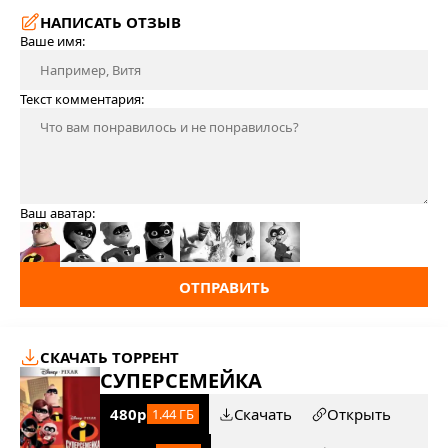
НАПИСАТЬ ОТЗЫВ
Ваше имя:
Текст комментария:
Ваш аватар:
ОТПРАВИТЬ
СКАЧАТЬ ТОРРЕНТ
СУПЕРСЕМЕЙКА
480p
Скачать
Открыть
1.44 ГБ