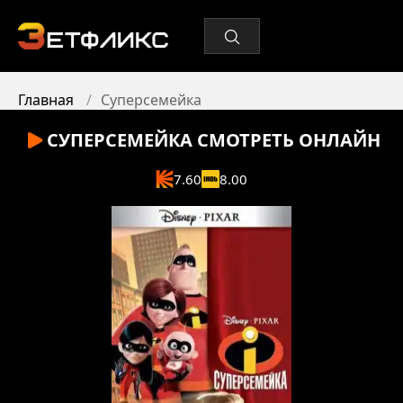
Главная
Суперсемейка
СУПЕРСЕМЕЙКА
СМОТРЕТЬ ОНЛАЙН
7.60
8.00